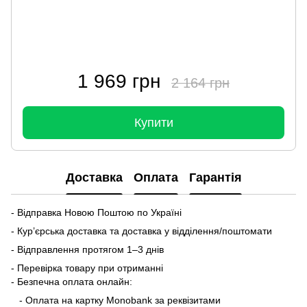
1 969 грн
2 164 грн
Купити
Доставка
Оплата
Гарантія
- Відправка Новою Поштою по Україні
- Кур’єрська доставка та доставка у відділення/поштомати
- Відправлення протягом 1–3 днів
- Перевірка товару при отриманні
- Безпечна оплата онлайн:
- Оплата на картку Monobank за реквізитами