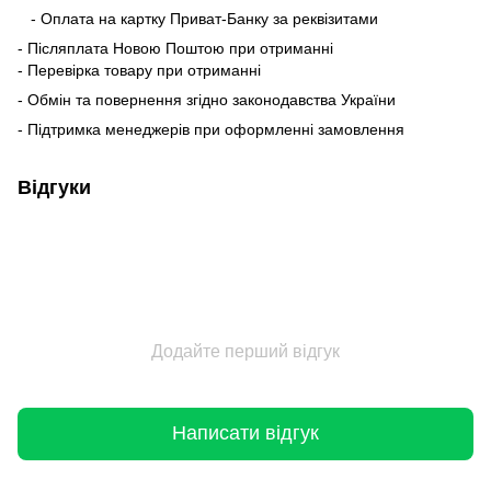
- Оплата на картку Приват-Банку за реквізитами
- Післяплата Новою Поштою при отриманні
- Перевірка товару при отриманні
- Обмін та повернення згідно законодавства України
- Підтримка менеджерів при оформленні замовлення
Відгуки
Додайте перший відгук
Написати відгук