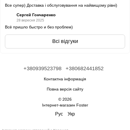
Все супер) Доставка і обслуговування на найвищому рівні)
Сергей Гончаренко
28 вересня 2025
Всё пришло быстро и без проблем)
Всі відгуки
+380939523798
+380682441852
Контактна інформація
Повна версія сайту
© 2026
Інтернет-магазин Foster
Рус
Укр