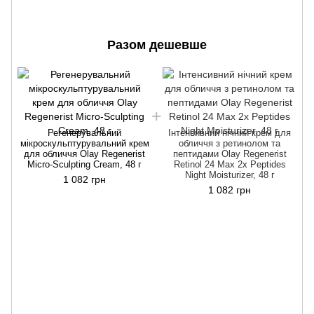
Разом дешевше
Регенерувальний
Інтенсивний нічний крем для
мікроскульптурувальний крем
обличчя з ретинолом та
для обличчя Olay Regenerist
пептидами Olay Regenerist
Micro-Sculpting Cream, 48 г
Retinol 24 Max 2x Peptides
Night Moisturizer, 48 г
1 082 грн
1 082 грн