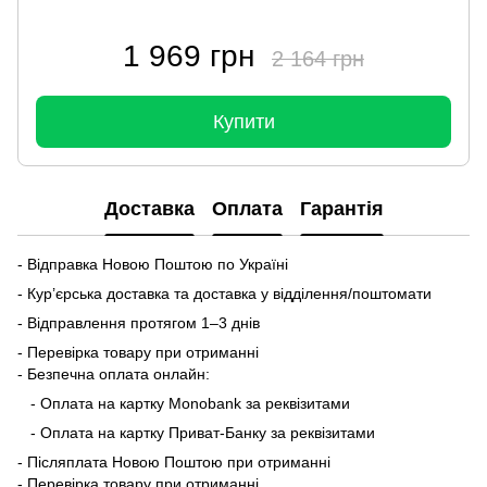
1 969 грн
2 164 грн
Купити
Доставка
Оплата
Гарантія
- Відправка Новою Поштою по Україні
- Кур’єрська доставка та доставка у відділення/поштомати
- Відправлення протягом 1–3 днів
- Перевірка товару при отриманні
- Безпечна оплата онлайн:
- Оплата на картку Monobank за реквізитами
- Оплата на картку Приват-Банку за реквізитами
- Післяплата Новою Поштою при отриманні
- Перевірка товару при отриманні