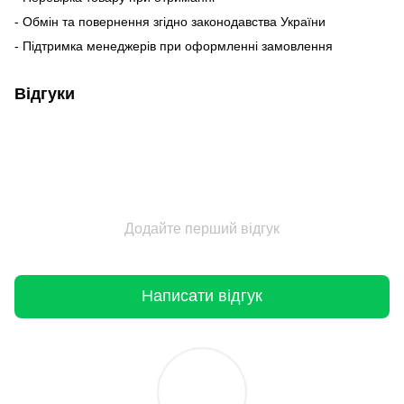
- Обмін та повернення згідно законодавства України
- Підтримка менеджерів при оформленні замовлення
Відгуки
Додайте перший відгук
Написати відгук