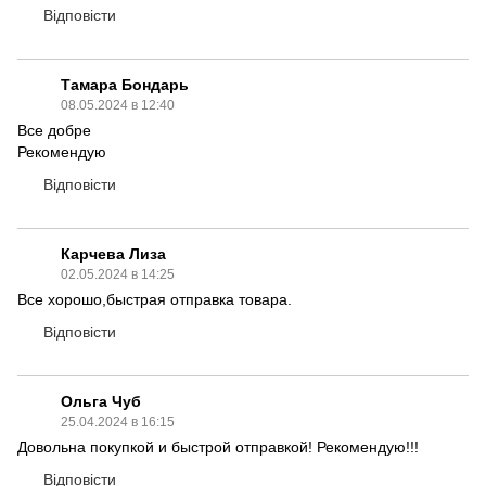
Відповісти
Тамара Бондарь
08.05.2024 в 12:40
Все добре
Рекомендую
Відповісти
Карчева Лиза
02.05.2024 в 14:25
Все хорошо,быстрая отправка товара.
Відповісти
Ольга Чуб
25.04.2024 в 16:15
Довольна покупкой и быстрой отправкой! Рекомендую!!!
Відповісти