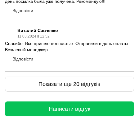
день посылка была уже получена. Рекомендую!!!
Відповісти
Виталий Савченко
11.03.2024 в 12:52
Спасибо. Все пришло полностью. Отправили в день оплаты.
Вежлевый менеджер.
Відповісти
Показати ще 20 відгуків
Написати відгук