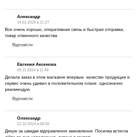
Александр
14.01.2025 в 21:27
Все очень хорошо, оперативная связь и быстрая отправка,
товар отменного качества
Відповісти
Евгения Аксенова
05.11.2024 в 11:49
Делала заказ в этом магазине впервые. качество продукции и
сервис очень удивил в положительном плане. однозначно
рекомендую.
Відповісти
Олександр
22.10.2024 в 08:58
Дякую за швидке відправлення замовлення. Посилка встигла