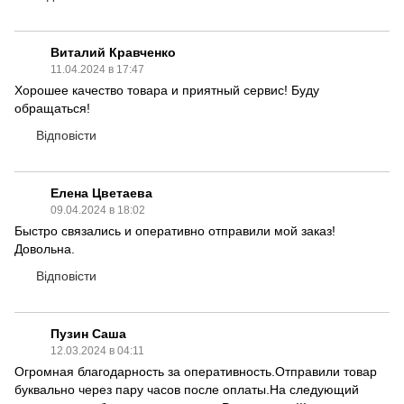
Виталий Кравченко
11.04.2024 в 17:47
Хорошее качество товара и приятный сервис! Буду
обращаться!
Відповісти
Елена Цветаева
09.04.2024 в 18:02
Быстро связались и оперативно отправили мой заказ!
Довольна.
Відповісти
Пузин Саша
12.03.2024 в 04:11
Огромная благодарность за оперативность.Отправили товар
буквально через пару часов после оплаты.На следующий