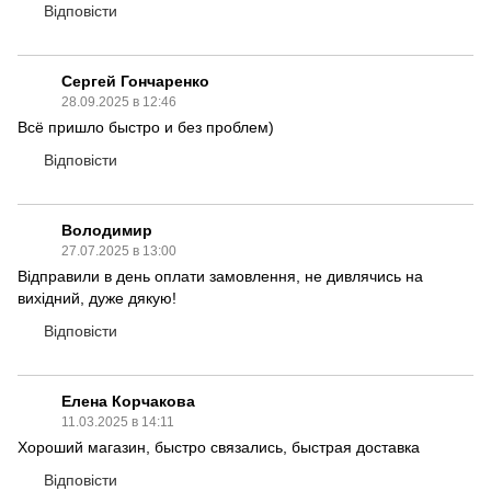
Відповісти
Сергей Гончаренко
28.09.2025 в 12:46
Всё пришло быстро и без проблем)
Відповісти
Володимир
27.07.2025 в 13:00
Відправили в день оплати замовлення, не дивлячись на
вихідний, дуже дякую!
Відповісти
Елена Корчакова
11.03.2025 в 14:11
Хороший магазин, быстро связались, быстрая доставка
Відповісти