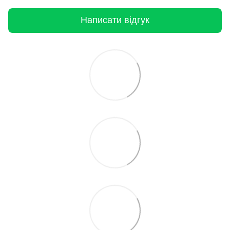
Написати відгук