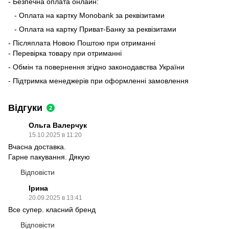
- Безпечна оплата онлайн:
- Оплата на картку Monobank за реквізитами
- Оплата на картку Приват-Банку за реквізитами
- Післяплата Новою Поштою при отриманні
- Перевірка товару при отриманні
- Обмін та повернення згідно законодавства України
- Підтримка менеджерів при оформленні замовлення
Відгуки
2
Ольга Валерчук
15.10.2025 в 11:20
Вчасна доставка.
Гарне пакування. Дякую
Відповісти
Ірина
20.09.2025 в 13:41
Все супер. класний бренд
Відповісти