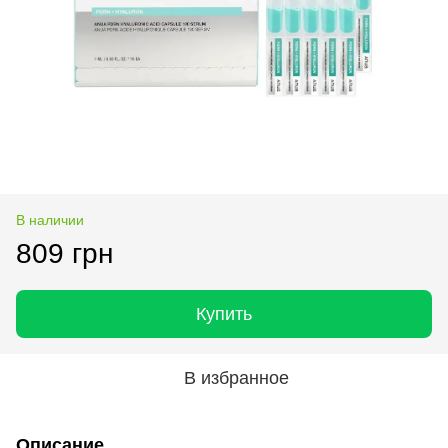
В наличии
809 грн
Купить
В избранное
Описание