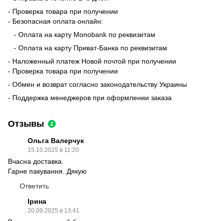
- Проверка товара при получении
- Безопасная оплата онлайн:
- Оплата на карту Monobank по реквизитам
- Оплата на карту Приват-Банка по реквизитам
- Наложенный платеж Новой почтой при получении
- Проверка товара при получении
- Обмен и возврат согласно законодательству Украины
- Поддержка менеджеров при оформлении заказа
Отзывы
2
Ольга Валерчук
15.10.2025 в 11:20
Вчасна доставка.
Гарне пакування. Дякую
Ответить
Ірина
20.09.2025 в 13:41