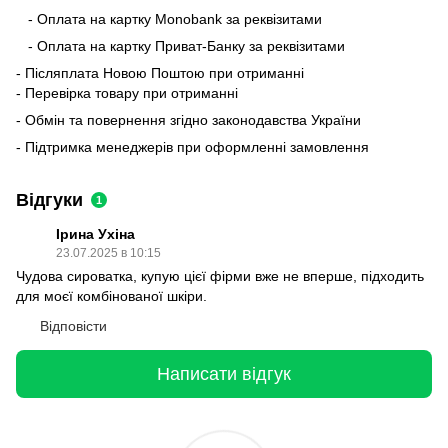
- Оплата на картку Monobank за реквізитами
- Оплата на картку Приват-Банку за реквізитами
- Післяплата Новою Поштою при отриманні
- Перевірка товару при отриманні
- Обмін та повернення згідно законодавства України
- Підтримка менеджерів при оформленні замовлення
Відгуки
1
Ірина Ухіна
23.07.2025 в 10:15
Чудова сироватка, купую цієї фірми вже не вперше, підходить
для моєї комбінованої шкіри.
Відповісти
Написати відгук