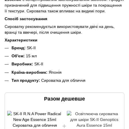
призначений для підвищення пружності шкіри та покращення
її текстури. Сироватка також впливає на видимі пори.
Спосіб застосування
Сироватку рекомендується використовувати двічі на день,
вранці та ввечері, після очищення шкіри.
Характеристики
Бренд:
SK-II
Об'єм:
15 мл
Виробник:
SK-II
Країна-виробник:
Японія
Тип продукту:
Сироватка для обличчя
Разом дешевше