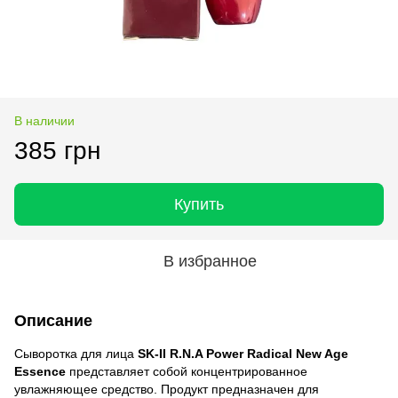
В наличии
385 грн
Купить
В избранное
Описание
Сыворотка для лица
SK-II R.N.A Power Radical New Age
Essence
представляет собой концентрированное
увлажняющее средство. Продукт предназначен для