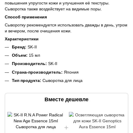
повышения упругости кожи и улучшения её текстуры.
Сыворотка также воздействует на видимые поры.
Способ применения
Сыворотку рекомендуется использовать дважды в день, утром
и вечером, после очищения кожи.
Характеристики
Бренд:
SK-II
Объем:
15 мл
Производитель:
SK-II
Страна-производитель:
Япония
Тип продукта:
Сыворотка для лица
Вместе дешевле