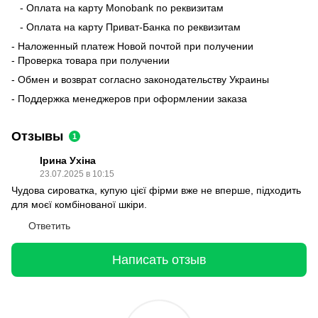
- Оплата на карту Monobank по реквизитам
- Оплата на карту Приват-Банка по реквизитам
- Наложенный платеж Новой почтой при получении
- Проверка товара при получении
- Обмен и возврат согласно законодательству Украины
- Поддержка менеджеров при оформлении заказа
Отзывы
1
Ірина Ухіна
23.07.2025 в 10:15
Чудова сироватка, купую цієї фірми вже не вперше, підходить
для моєї комбінованої шкіри.
Ответить
Написать отзыв