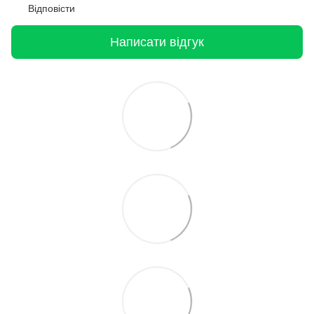
Відповісти
Написати відгук