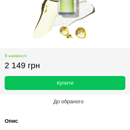
В наявності
2 149 грн
Купити
До обраного
Опис