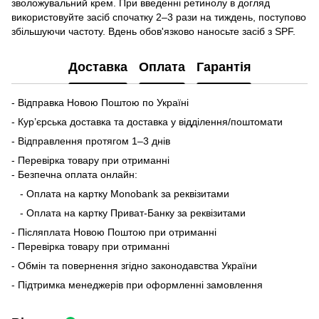
зволожувальний крем. При введенні ретинолу в догляд
використовуйте засіб спочатку 2–3 рази на тиждень, поступово
збільшуючи частоту. Вдень обов'язково наносьте засіб з SPF.
Доставка
Оплата
Гарантія
- Відправка Новою Поштою по Україні
- Кур’єрська доставка та доставка у відділення/поштомати
- Відправлення протягом 1–3 днів
- Перевірка товару при отриманні
- Безпечна оплата онлайн:
- Оплата на картку Monobank за реквізитами
- Оплата на картку Приват-Банку за реквізитами
- Післяплата Новою Поштою при отриманні
- Перевірка товару при отриманні
- Обмін та повернення згідно законодавства України
- Підтримка менеджерів при оформленні замовлення