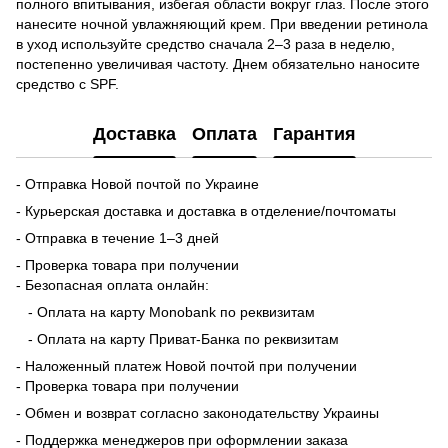
полного впитывания, избегая области вокруг глаз. После этого
нанесите ночной увлажняющий крем. При введении ретинола
в уход используйте средство сначала 2–3 раза в неделю,
постепенно увеличивая частоту. Днем обязательно наносите
средство с SPF.
Доставка
Оплата
Гарантия
- Отправка Новой почтой по Украине
- Курьерская доставка и доставка в отделение/почтоматы
- Отправка в течение 1–3 дней
- Проверка товара при получении
- Безопасная оплата онлайн:
- Оплата на карту Monobank по реквизитам
- Оплата на карту Приват-Банка по реквизитам
- Наложенный платеж Новой почтой при получении
- Проверка товара при получении
- Обмен и возврат согласно законодательству Украины
- Поддержка менеджеров при оформлении заказа