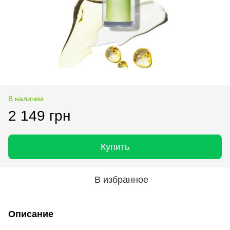
В наличии
2 149 грн
Купить
В избранное
Описание