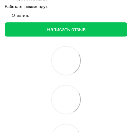
Работает. рекомендую
Ответить
Написать отзыв