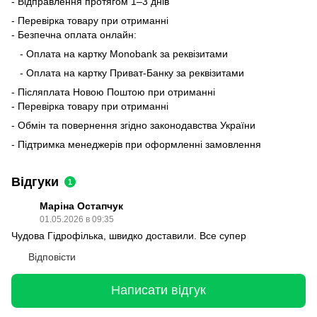
- Відправлення протягом 1–3 днів
- Перевірка товару при отриманні
- Безпечна оплата онлайн:
- Оплата на картку Monobank за реквізитами
- Оплата на картку Приват-Банку за реквізитами
- Післяплата Новою Поштою при отриманні
- Перевірка товару при отриманні
- Обмін та повернення згідно законодавства України
- Підтримка менеджерів при оформленні замовлення
Відгуки
1
Маріна Остапчук
01.05.2026 в 09:35
Чудова Гідрофілька, швидко доставили. Все супер
Відповісти
Написати відгук