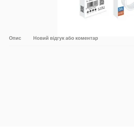
Опис
Новий відгук або коментар