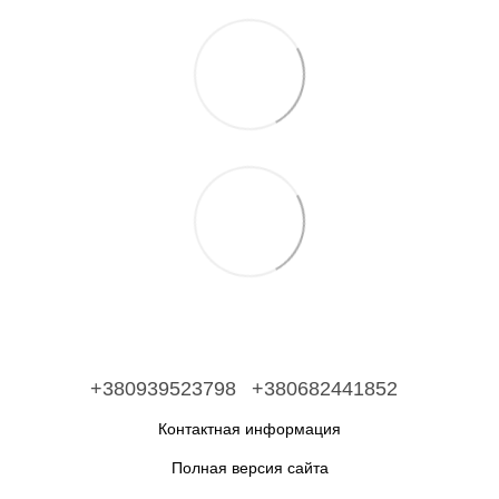
+380939523798
+380682441852
Контактная информация
Полная версия сайта