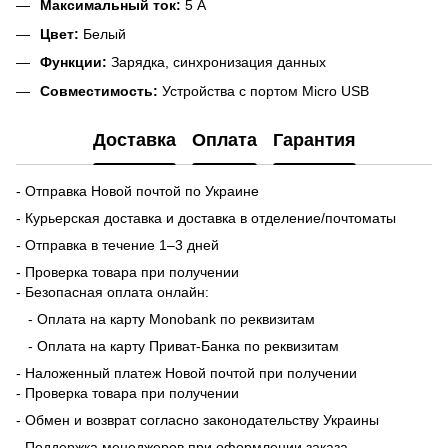
Максимальный ток:
5 А
Цвет:
Белый
Функции:
Зарядка, синхронизация данных
Совместимость:
Устройства с портом Micro USB
Доставка
Оплата
Гарантия
- Отправка Новой почтой по Украине
- Курьерская доставка и доставка в отделение/почтоматы
- Отправка в течение 1–3 дней
- Проверка товара при получении
- Безопасная оплата онлайн:
- Оплата на карту Monobank по реквизитам
- Оплата на карту Приват-Банка по реквизитам
- Наложенный платеж Новой почтой при получении
- Проверка товара при получении
- Обмен и возврат согласно законодательству Украины
- Поддержка менеджеров при оформлении заказа