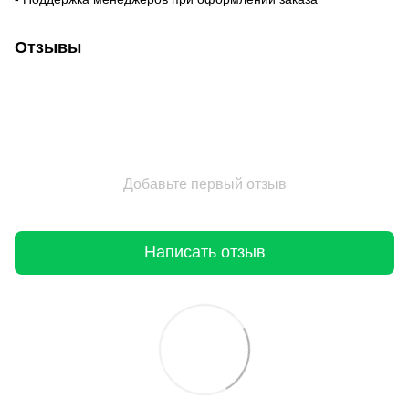
Отзывы
Добавьте первый отзыв
Написать отзыв