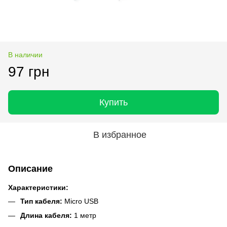
В наличии
97 грн
Купить
В избранное
Описание
Характеристики:
Тип кабеля:
Micro USB
Длина кабеля:
1 метр