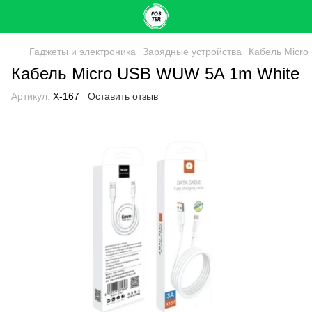
Гаджеты и электроника
Зарядные устройства
Кабель Micro
Кабель Micro USB WUW 5A 1m White
Артикул:
X-167
Оставить отзыв