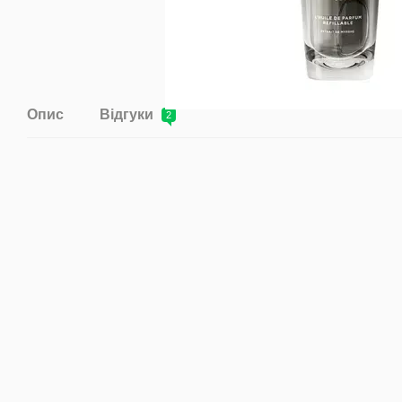
Опис
Відгуки
2