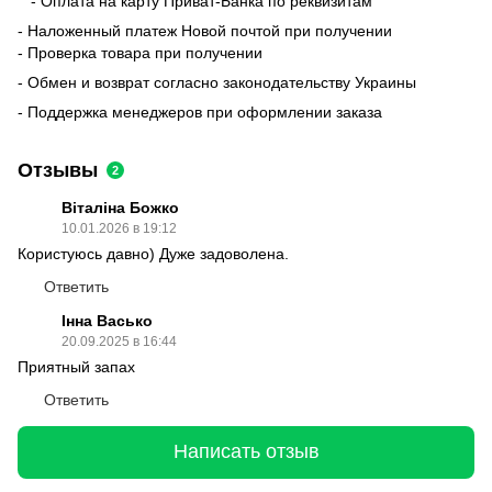
- Оплата на карту Приват-Банка по реквизитам
- Наложенный платеж Новой почтой при получении
- Проверка товара при получении
- Обмен и возврат согласно законодательству Украины
- Поддержка менеджеров при оформлении заказа
Отзывы
2
Віталіна Божко
10.01.2026 в 19:12
Користуюсь давно) Дуже задоволена.
Ответить
Інна Васько
20.09.2025 в 16:44
Приятный запах
Ответить
Написать отзыв