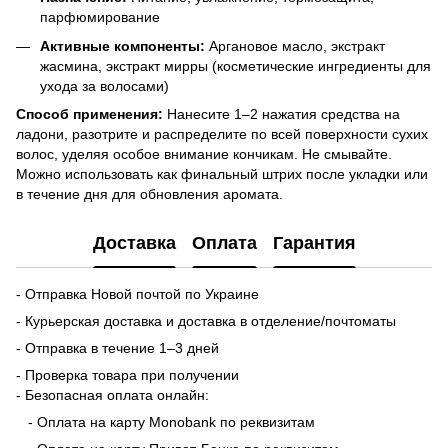
парфюмирование
Активные компоненты:
Аргановое масло, экстракт
жасмина, экстракт мирры (косметические ингредиенты для
ухода за волосами)
Способ применения:
Нанесите 1–2 нажатия средства на
ладони, разотрите и распределите по всей поверхности сухих
волос, уделяя особое внимание кончикам. Не смывайте.
Можно использовать как финальный штрих после укладки или
в течение дня для обновления аромата.
Доставка
Оплата
Гарантия
- Отправка Новой почтой по Украине
- Курьерская доставка и доставка в отделение/почтоматы
- Отправка в течение 1–3 дней
- Проверка товара при получении
- Безопасная оплата онлайн:
- Оплата на карту Monobank по реквизитам