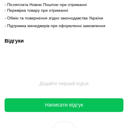
- Післяплата Новою Поштою при отриманні
- Перевірка товару при отриманні
- Обмін та повернення згідно законодавства України
- Підтримка менеджерів при оформленні замовлення
Відгуки
Додайте перший відгук
Написати відгук