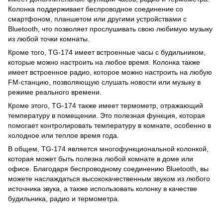
Колонка поддерживает беспроводное соединение со
смартфоном, планшетом или другими устройствами с
Bluetooth, что позволяет прослушивать свою любимую музыку
из любой точки комнаты.
Кроме того, TG-174 имеет встроенные часы с будильником,
которые можно настроить на любое время. Колонка также
имеет встроенное радио, которое можно настроить на любую
FM-станцию, позволяющую слушать новости или музыку в
режиме реального времени.
Кроме этого, TG-174 также имеет термометр, отражающий
температуру в помещении. Это полезная функция, которая
помогает контролировать температуру в комнате, особенно в
холодное или теплое время года.
В общем, TG-174 является многофункциональной колонкой,
которая может быть полезна любой комнате в доме или
офисе. Благодаря беспроводному соединению Bluetooth, вы
можете наслаждаться высококачественным звуком из любого
источника звука, а также использовать колонку в качестве
будильника, радио и термометра.