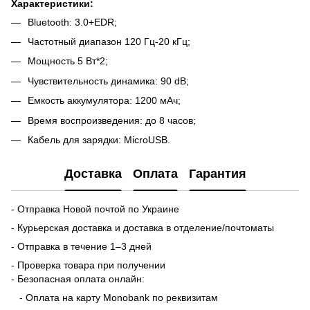
Характеристики:
Bluetooth: 3.0+EDR;
Частотный диапазон 120 Гц-20 кГц;
Мощность 5 Вт*2;
Чувствительность динамика: 90 dB;
Емкость аккумулятора: 1200 мАч;
Время воспроизведения: до 8 часов;
Кабель для зарядки: MicroUSB.
Доставка
Оплата
Гарантия
- Отправка Новой почтой по Украине
- Курьерская доставка и доставка в отделение/почтоматы
- Отправка в течение 1–3 дней
- Проверка товара при получении
- Безопасная оплата онлайн:
- Оплата на карту Monobank по реквизитам