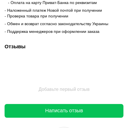
- Оплата на карту Приват-Банка по реквизитам
- Наложенный платеж Новой почтой при получении
- Проверка товара при получении
- Обмен и возврат согласно законодательству Украины
- Поддержка менеджеров при оформлении заказа
Отзывы
Добавьте первый отзыв
Написать отзыв