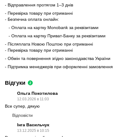
- Відправлення протягом 1–3 днів
- Перевірка товару при отриманні
- Безпечна оплата онлайн:
- Оплата на картку Monobank за реквізитами
- Оплата на картку Приват-Банку за реквізитами
- Післяплата Новою Поштою при отриманні
- Перевірка товару при отриманні
- Обмін та повернення згідно законодавства України
- Підтримка менеджерів при оформленні замовлення
Відгуки
2
Ольга Покотилова
12.03.2026 в 11:03
Все супер, дякую
Відповісти
Інга Васильчук
13.12.2025 в 10:15