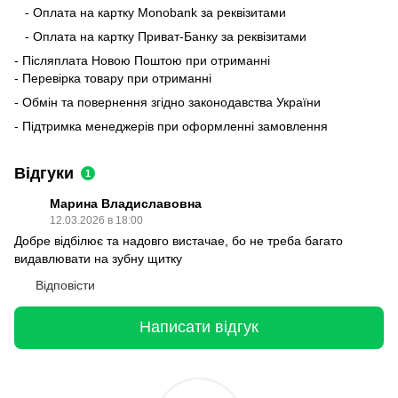
- Оплата на картку Monobank за реквізитами
- Оплата на картку Приват-Банку за реквізитами
- Післяплата Новою Поштою при отриманні
- Перевірка товару при отриманні
- Обмін та повернення згідно законодавства України
- Підтримка менеджерів при оформленні замовлення
Відгуки
1
Марина Владиславовна
12.03.2026 в 18:00
Добре відбілює та надовго вистачае, бо не треба багато
видавлювати на зубну щитку
Відповісти
Написати відгук