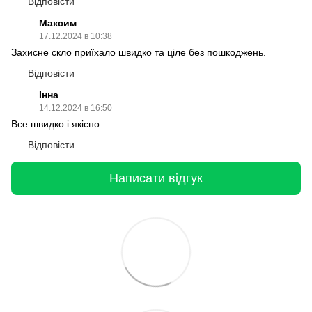
Відповісти
Максим
17.12.2024 в 10:38
Захисне скло приїхало швидко та ціле без пошкоджень.
Відповісти
Інна
14.12.2024 в 16:50
Все швидко і якісно
Відповісти
Написати відгук