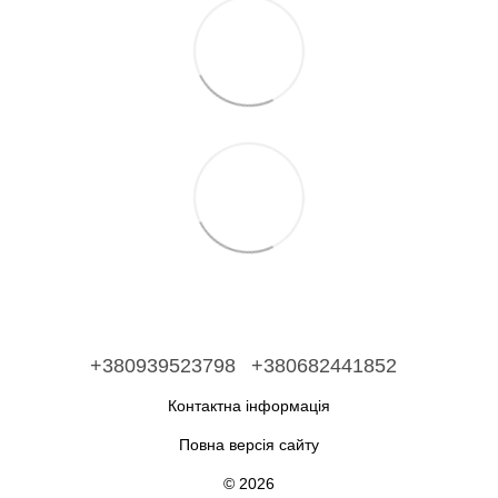
+380939523798
+380682441852
Контактна інформація
Повна версія сайту
© 2026