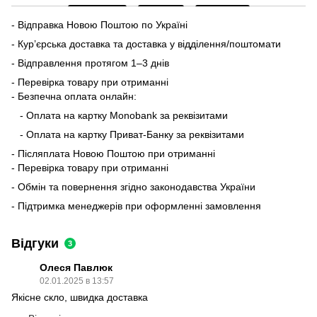
- Відправка Новою Поштою по Україні
- Кур’єрська доставка та доставка у відділення/поштомати
- Відправлення протягом 1–3 днів
- Перевірка товару при отриманні
- Безпечна оплата онлайн:
- Оплата на картку Monobank за реквізитами
- Оплата на картку Приват-Банку за реквізитами
- Післяплата Новою Поштою при отриманні
- Перевірка товару при отриманні
- Обмін та повернення згідно законодавства України
- Підтримка менеджерів при оформленні замовлення
Відгуки
3
Олеся Павлюк
02.01.2025 в 13:57
Якісне скло, швидка доставка