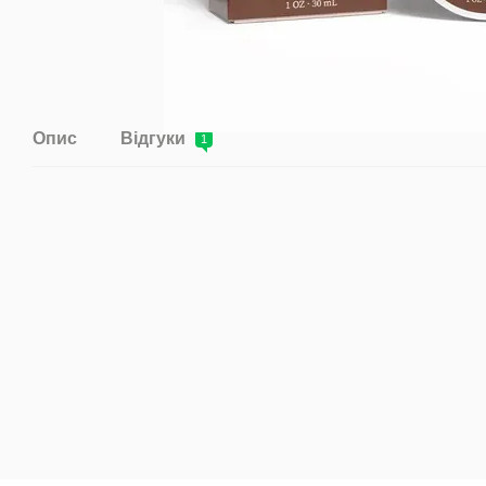
Опис
Відгуки
1