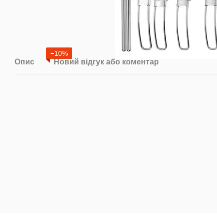
−10%
Опис
Новий відгук або коментар