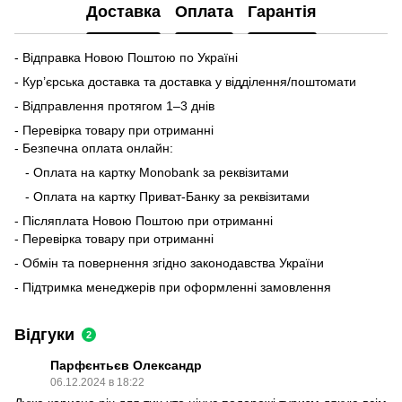
Доставка
Оплата
Гарантія
- Відправка Новою Поштою по Україні
- Кур’єрська доставка та доставка у відділення/поштомати
- Відправлення протягом 1–3 днів
- Перевірка товару при отриманні
- Безпечна оплата онлайн:
- Оплата на картку Monobank за реквізитами
- Оплата на картку Приват-Банку за реквізитами
- Післяплата Новою Поштою при отриманні
- Перевірка товару при отриманні
- Обмін та повернення згідно законодавства України
- Підтримка менеджерів при оформленні замовлення
Відгуки
2
Парфєнтьєв Олександр
06.12.2024 в 18:22