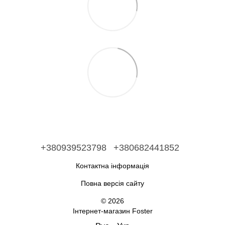
+380939523798
+380682441852
Контактна інформація
Повна версія сайту
© 2026
Інтернет-магазин Foster