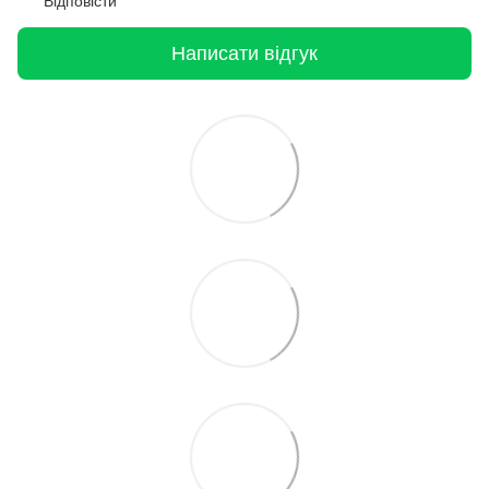
Відповісти
Написати відгук