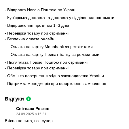
- Відправка Новою Поштою по Україні
- Кур’єрська доставка та доставка у відділення/поштомати
- Відправлення протягом 1–3 днів
- Перевірка товару при отриманні
- Безпечна оплата онлайн:
- Оплата на картку Monobank за реквізитами
- Оплата на картку Приват-Банку за реквізитами
- Післяплата Новою Поштою при отриманні
- Перевірка товару при отриманні
- Обмін та повернення згідно законодавства України
- Підтримка менеджерів при оформленні замовлення
Відгуки
1
Світлана Розгон
24.09.2025 в 15:21
Якісно пошита, все супер