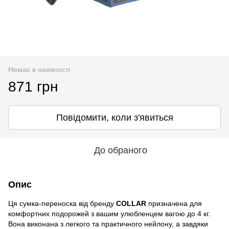
Немає в наявності
871 грн
Повідомити, коли з'явиться
До обраного
Опис
Ця сумка-переноска від бренду
COLLAR
призначена для
комфортних подорожей з вашим улюбленцем вагою до 4 кг.
Вона виконана з легкого та практичного нейлону, а завдяки