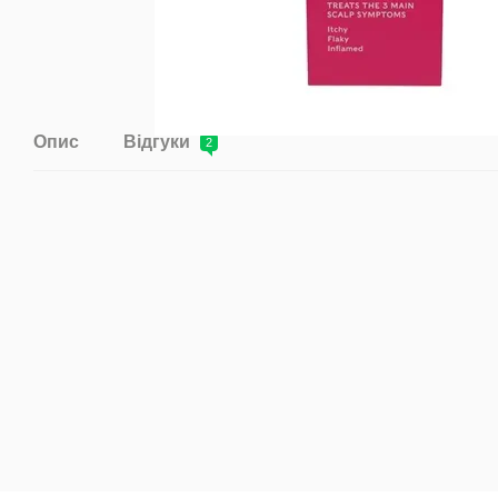
Опис
Відгуки
2