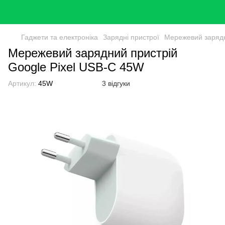
Гаджети та електроніка
Зарядні пристрої
Мережевий зарядн
Мережевий зарядний пристрій
Google Pixel USB-C 45W
Артикул:
45W
3 відгуки