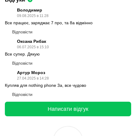
Володимир
09.08.2025 в 11:28
Все працює, заряджає 7 про, та 8а відмінно
Відповісти
Оксана Рибак
06.07.2025 в 15:10
Все супер. Дякую
Відповісти
Артур Мороз
27.04.2025 в 14:28
Купляв для nothing phone 3a, все чудово
Відповісти
Написати відгук