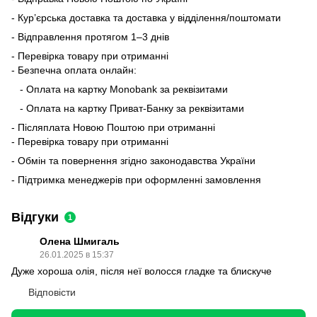
- Кур’єрська доставка та доставка у відділення/поштомати
- Відправлення протягом 1–3 днів
- Перевірка товару при отриманні
- Безпечна оплата онлайн:
- Оплата на картку Monobank за реквізитами
- Оплата на картку Приват-Банку за реквізитами
- Післяплата Новою Поштою при отриманні
- Перевірка товару при отриманні
- Обмін та повернення згідно законодавства України
- Підтримка менеджерів при оформленні замовлення
Відгуки
1
Олена Шмигаль
26.01.2025 в 15:37
Дуже хороша олія, після неї волосся гладке та блискуче
Відповісти