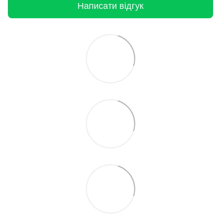
Написати відгук