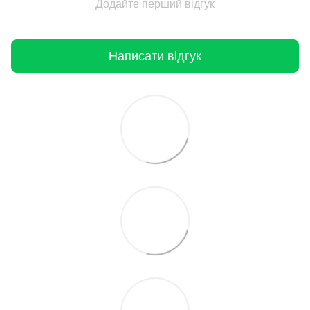
Додайте перший відгук
Написати відгук