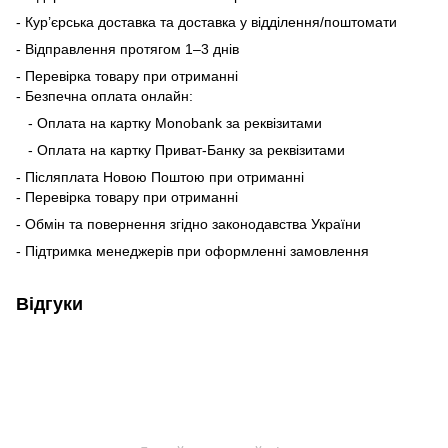
- Кур’єрська доставка та доставка у відділення/поштомати
- Відправлення протягом 1–3 днів
- Перевірка товару при отриманні
- Безпечна оплата онлайн:
- Оплата на картку Monobank за реквізитами
- Оплата на картку Приват-Банку за реквізитами
- Післяплата Новою Поштою при отриманні
- Перевірка товару при отриманні
- Обмін та повернення згідно законодавства України
- Підтримка менеджерів при оформленні замовлення
Відгуки