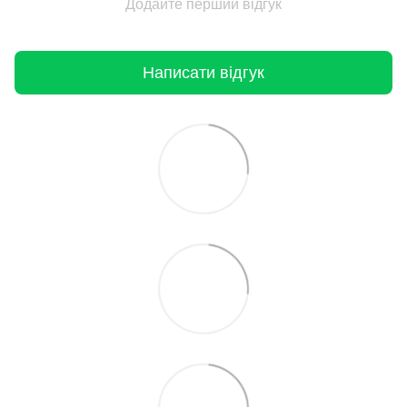
Додайте перший відгук
Написати відгук