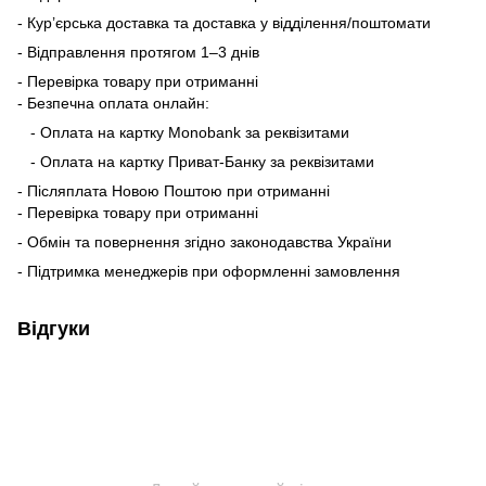
- Кур’єрська доставка та доставка у відділення/поштомати
- Відправлення протягом 1–3 днів
- Перевірка товару при отриманні
- Безпечна оплата онлайн:
- Оплата на картку Monobank за реквізитами
- Оплата на картку Приват-Банку за реквізитами
- Післяплата Новою Поштою при отриманні
- Перевірка товару при отриманні
- Обмін та повернення згідно законодавства України
- Підтримка менеджерів при оформленні замовлення
Відгуки