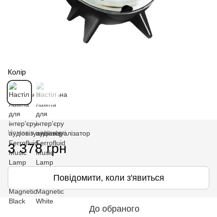
Колір
Немає в наявності
3 378 грн
Повідомити, коли з'явиться
До обраного