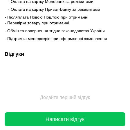
- Оплата на картку Monobank за реквізитами
- Оплата на картку Приват-Банку за реквізитами
- Післяплата Новою Поштою при отриманні
- Перевірка товару при отриманні
- Обмін та повернення згідно законодавства України
- Підтримка менеджерів при оформленні замовлення
Відгуки
Додайте перший відгук
Написати відгук