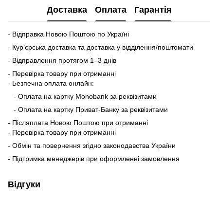
Доставка
Оплата
Гарантія
- Відправка Новою Поштою по Україні
- Кур’єрська доставка та доставка у відділення/поштомати
- Відправлення протягом 1–3 днів
- Перевірка товару при отриманні
- Безпечна оплата онлайн:
- Оплата на картку Monobank за реквізитами
- Оплата на картку Приват-Банку за реквізитами
- Післяплата Новою Поштою при отриманні
- Перевірка товару при отриманні
- Обмін та повернення згідно законодавства України
- Підтримка менеджерів при оформленні замовлення
Відгуки