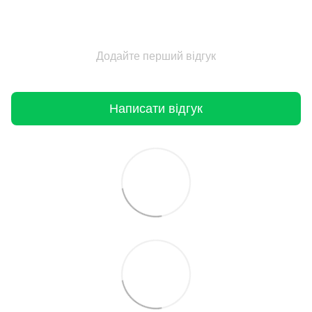
Додайте перший відгук
Написати відгук