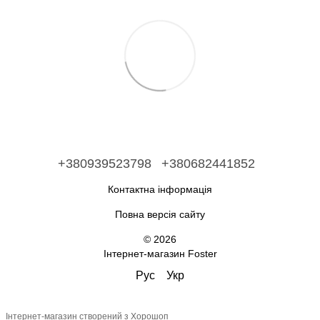
+380939523798
+380682441852
Контактна інформація
Повна версія сайту
© 2026
Інтернет-магазин Foster
Рус
Укр
Інтернет-магазин створений з Хорошоп