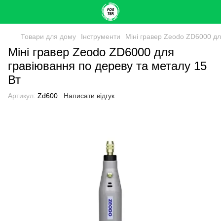
Товари для дому
Інструменти
Міні гравер Zeodo ZD6000 дл
Міні гравер Zeodo ZD6000 для
гравіювання по дереву та металу 15
Вт
Артикул:
Zd600
Написати відгук