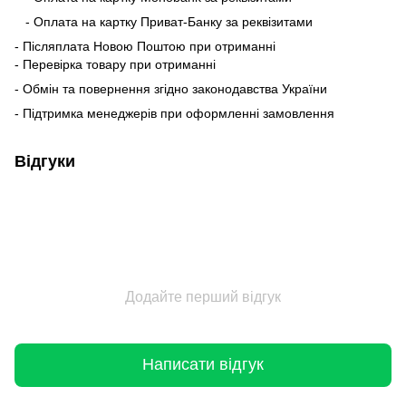
- Оплата на картку Приват-Банку за реквізитами
- Післяплата Новою Поштою при отриманні
- Перевірка товару при отриманні
- Обмін та повернення згідно законодавства України
- Підтримка менеджерів при оформленні замовлення
Відгуки
Додайте перший відгук
Написати відгук