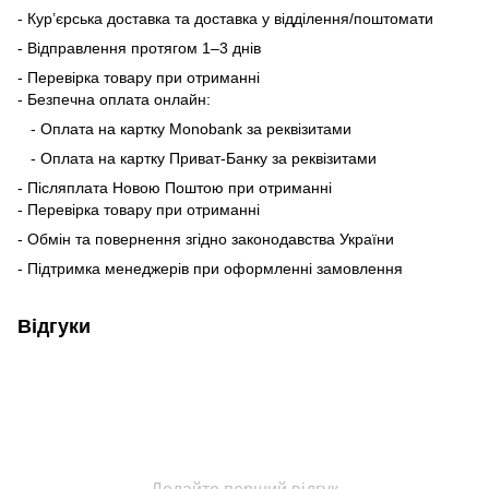
- Кур’єрська доставка та доставка у відділення/поштомати
- Відправлення протягом 1–3 днів
- Перевірка товару при отриманні
- Безпечна оплата онлайн:
- Оплата на картку Monobank за реквізитами
- Оплата на картку Приват-Банку за реквізитами
- Післяплата Новою Поштою при отриманні
- Перевірка товару при отриманні
- Обмін та повернення згідно законодавства України
- Підтримка менеджерів при оформленні замовлення
Відгуки