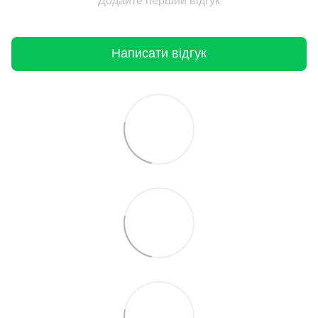
Додайте перший відгук
Написати відгук