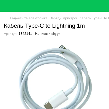
Гаджети та електроніка
Зарядні пристрої
Кабель Type-C to 
Кабель Type-C to Lightning 1m
Артикул:
1342141
Написати відгук