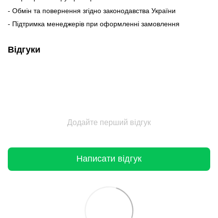
- Обмін та повернення згідно законодавства України
- Підтримка менеджерів при оформленні замовлення
Відгуки
Додайте перший відгук
Написати відгук