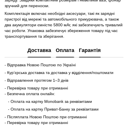
зручний для переноски.
Комплектація включає необхідні аксесуари, такі як зарядні
пристрої від мережі та автомобільного прикурювача, а також
два акумулятори ємністю 5800 мАг, які забезпечують тривалий
час роботи. Упаковка забезпечує збереження товару під час
транспортування та зберігання.
Доставка
Оплата
Гарантія
- Відправка Новою Поштою по Україні
- Кур’єрська доставка та доставка у відділення/поштомати
- Відправлення протягом 1–3 днів
- Перевірка товару при отриманні
- Безпечна оплата онлайн:
- Оплата на картку Monobank за реквізитами
- Оплата на картку Приват-Банку за реквізитами
- Післяплата Новою Поштою при отриманні
- Перевірка товару при отриманні