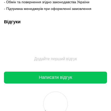
- Обмін та повернення згідно законодавства України
- Підтримка менеджерів при оформленні замовлення
Відгуки
Додайте перший відгук
Написати відгук