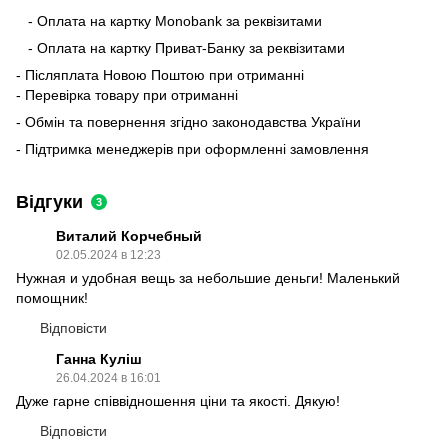
- Оплата на картку Monobank за реквізитами
- Оплата на картку Приват-Банку за реквізитами
- Післяплата Новою Поштою при отриманні
- Перевірка товару при отриманні
- Обмін та повернення згідно законодавства України
- Підтримка менеджерів при оформленні замовлення
Відгуки
3
Виталий Корчебный
02.05.2024 в 12:23
Нужная и удобная вещь за небольшие деньги! Маленький
помощник!
Відповісти
Ганна Куліш
26.04.2024 в 16:01
Дуже гарне співвідношення ціни та якості. Дякую!
Відповісти