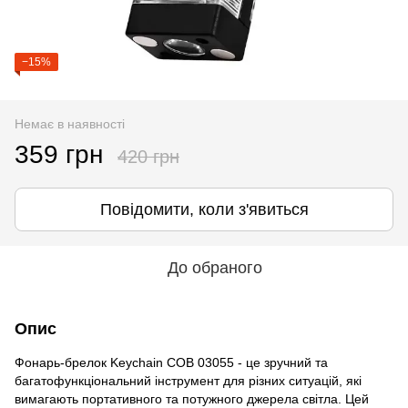
−15%
Немає в наявності
359 грн
420 грн
Повідомити, коли з'явиться
До обраного
Опис
Фонарь-брелок Keychain COB 03055 - це зручний та
багатофункціональний інструмент для різних ситуацій, які
вимагають портативного та потужного джерела світла. Цей