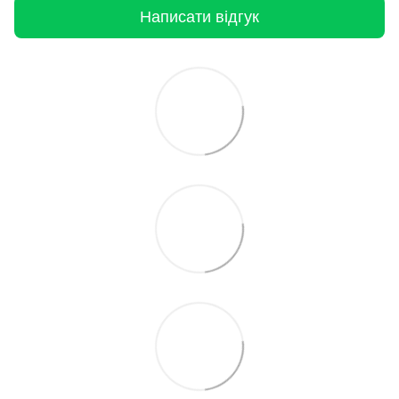
Написати відгук