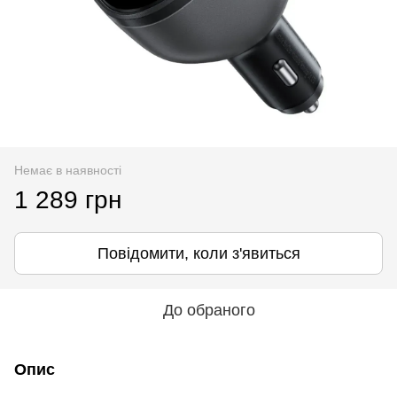
Немає в наявності
1 289 грн
Повідомити, коли з'явиться
До обраного
Опис