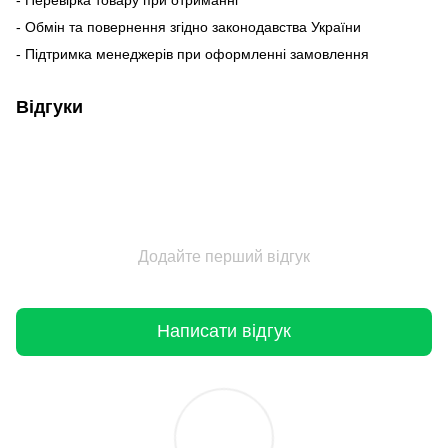
- Обмін та повернення згідно законодавства України
- Підтримка менеджерів при оформленні замовлення
Відгуки
Додайте перший відгук
Написати відгук