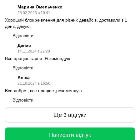
Марина Омельченко
25.02.2025 в 10:41
Хороший блок живлення для різних девайсів, доставили з 1
день, дякую.
Відповісти
Денис
14.11.2024 в 22:20
Все працює гарно. Рекомендую
Відповісти
Аліна
31.10.2024 в 16:56
Все добре , все працює ,рекомендую
Відповісти
Ще 3 відгуки
Написати відгук