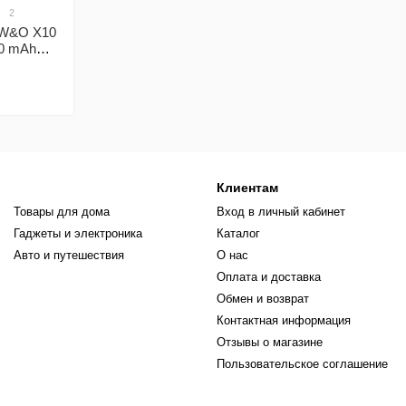
2
 W&O X10
0 mAh
Клиентам
Товары для дома
Вход в личный кабинет
Гаджеты и электроника
Каталог
Авто и путешествия
О нас
Оплата и доставка
Обмен и возврат
Контактная информация
Отзывы о магазине
Пользовательское соглашение