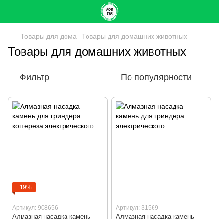
Товары для дома
Товары для домашних животных
Товары для домашних животных
Фильтр
По популярности
−19%
Артикул: 908656
Артикул: 31569
Алмазная насадка камень
Алмазная насадка камень