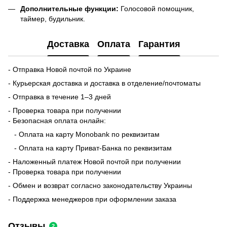
Дополнительные функции:
Голосовой помощник,
таймер, будильник.
Доставка
Оплата
Гарантия
- Отправка Новой почтой по Украине
- Курьерская доставка и доставка в отделение/почтоматы
- Отправка в течение 1–3 дней
- Проверка товара при получении
- Безопасная оплата онлайн:
- Оплата на карту Monobank по реквизитам
- Оплата на карту Приват-Банка по реквизитам
- Наложенный платеж Новой почтой при получении
- Проверка товара при получении
- Обмен и возврат согласно законодательству Украины
- Поддержка менеджеров при оформлении заказа
Отзывы
2