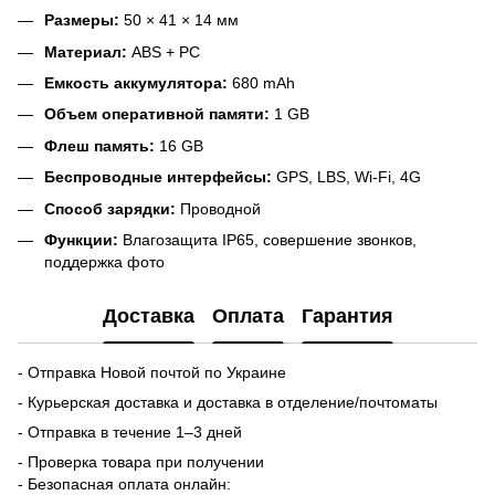
Размеры:
50 × 41 × 14 мм
Материал:
ABS + PC
Емкость аккумулятора:
680 mAh
Объем оперативной памяти:
1 GB
Флеш память:
16 GB
Беспроводные интерфейсы:
GPS, LBS, Wi-Fi, 4G
Способ зарядки:
Проводной
Функции:
Влагозащита IP65, совершение звонков,
поддержка фото
Доставка
Оплата
Гарантия
- Отправка Новой почтой по Украине
- Курьерская доставка и доставка в отделение/почтоматы
- Отправка в течение 1–3 дней
- Проверка товара при получении
- Безопасная оплата онлайн: