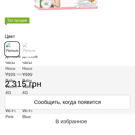
Топ продаж
Цвет
Нет в наличии
2 315 грн
Сообщить, когда появится
В избранное