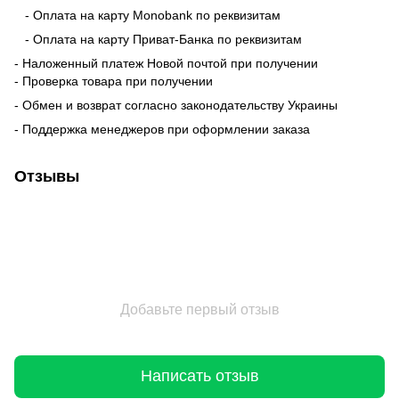
- Оплата на карту Monobank по реквизитам
- Оплата на карту Приват-Банка по реквизитам
- Наложенный платеж Новой почтой при получении
- Проверка товара при получении
- Обмен и возврат согласно законодательству Украины
- Поддержка менеджеров при оформлении заказа
Отзывы
Добавьте первый отзыв
Написать отзыв