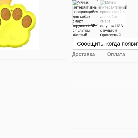
Сообщить, когда появи
Доставка
Оплата