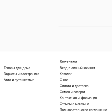
Клиентам
Товары для дома
Вход в личный кабинет
Гаджеты и электроника
Каталог
Авто и путешествия
О нас
Оплата и доставка
Обмен и возврат
Контактная информация
Отзывы о магазине
Пользовательское соглашение