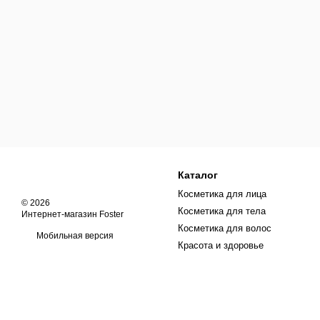
Каталог
Косметика для лица
© 2026
Косметика для тела
Интернет-магазин Foster
Косметика для волос
Мобильная версия
Красота и здоровье