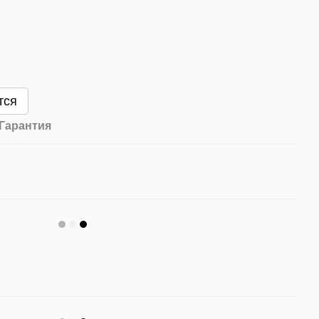
тся
Гарантия