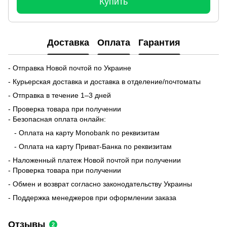
Купить
Доставка
Оплата
Гарантия
- Отправка Новой почтой по Украине
- Курьерская доставка и доставка в отделение/почтоматы
- Отправка в течение 1–3 дней
- Проверка товара при получении
- Безопасная оплата онлайн:
- Оплата на карту Monobank по реквизитам
- Оплата на карту Приват-Банка по реквизитам
- Наложенный платеж Новой почтой при получении
- Проверка товара при получении
- Обмен и возврат согласно законодательству Украины
- Поддержка менеджеров при оформлении заказа
Отзывы
2