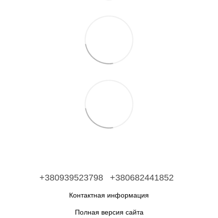
+380939523798
+380682441852
Контактная информация
Полная версия сайта