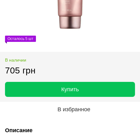
Осталось 5 шт
В наличии
705 грн
Купить
В избранное
Описание