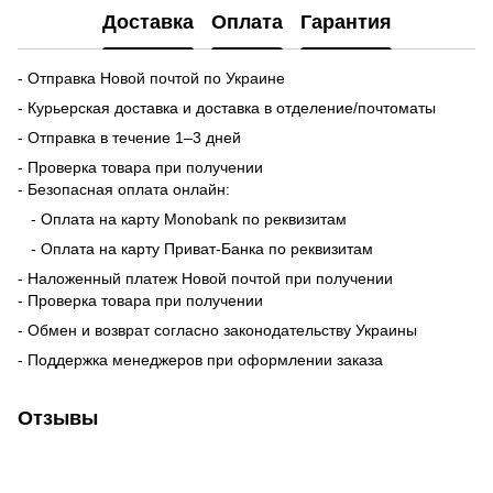
Доставка
Оплата
Гарантия
- Отправка Новой почтой по Украине
- Курьерская доставка и доставка в отделение/почтоматы
- Отправка в течение 1–3 дней
- Проверка товара при получении
- Безопасная оплата онлайн:
- Оплата на карту Monobank по реквизитам
- Оплата на карту Приват-Банка по реквизитам
- Наложенный платеж Новой почтой при получении
- Проверка товара при получении
- Обмен и возврат согласно законодательству Украины
- Поддержка менеджеров при оформлении заказа
Отзывы