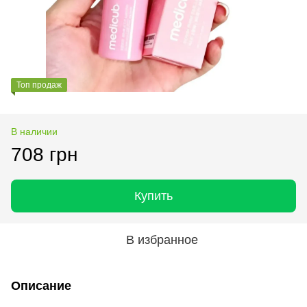
Топ продаж
В наличии
708 грн
Купить
В избранное
Описание