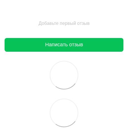
Добавьте первый отзыв
Написать отзыв