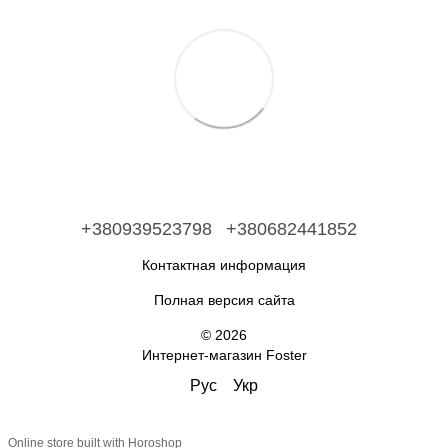
+380939523798
+380682441852
Контактная информация
Полная версия сайта
© 2026
Интернет-магазин Foster
Рус
Укр
Online store built with Horoshop