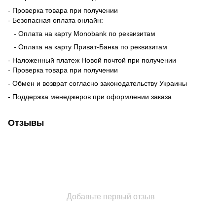
- Проверка товара при получении
- Безопасная оплата онлайн:
- Оплата на карту Monobank по реквизитам
- Оплата на карту Приват-Банка по реквизитам
- Наложенный платеж Новой почтой при получении
- Проверка товара при получении
- Обмен и возврат согласно законодательству Украины
- Поддержка менеджеров при оформлении заказа
Отзывы
Добавьте первый отзыв