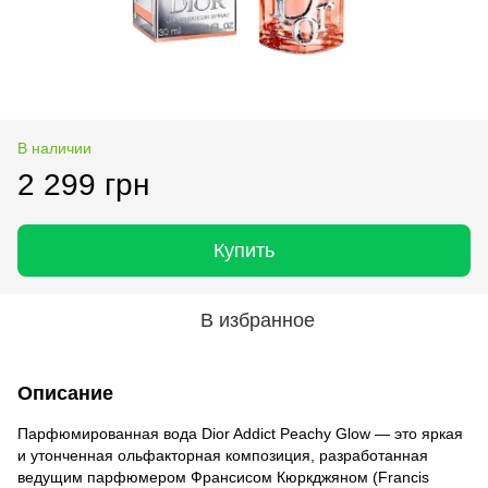
В наличии
2 299 грн
Купить
В избранное
Описание
Парфюмированная вода Dior Addict Peachy Glow — это яркая
и утонченная ольфакторная композиция, разработанная
ведущим парфюмером Франсисом Кюркджяном (Francis