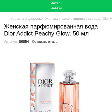
Красота и здоровье
Женская парфюмированная вода Dior Ad
Женская парфюмированная вода
Dior Addict Peachy Glow, 50 мл
Артикул:
86854
Оставить отзыв