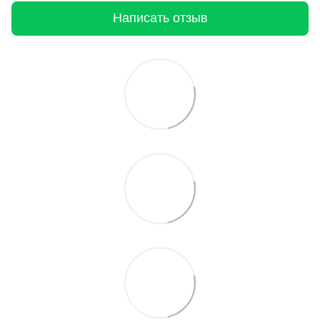
Написать отзыв