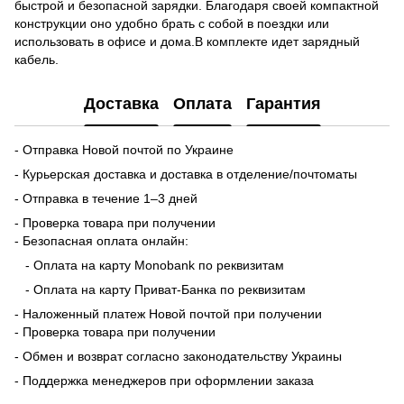
быстрой и безопасной зарядки. Благодаря своей компактной
конструкции оно удобно брать с собой в поездки или
использовать в офисе и дома.В комплекте идет зарядный
кабель.
Доставка
Оплата
Гарантия
- Отправка Новой почтой по Украине
- Курьерская доставка и доставка в отделение/почтоматы
- Отправка в течение 1–3 дней
- Проверка товара при получении
- Безопасная оплата онлайн:
- Оплата на карту Monobank по реквизитам
- Оплата на карту Приват-Банка по реквизитам
- Наложенный платеж Новой почтой при получении
- Проверка товара при получении
- Обмен и возврат согласно законодательству Украины
- Поддержка менеджеров при оформлении заказа