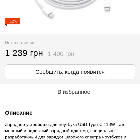
−12%
Нет в наличии
1 239 грн
1 400 грн
Сообщить, когда появится
В избранное
Описание
Зарядное устройство для ноутбука USB Type-C 118W - это
мощный и надежный зарядный адаптер, специально
разработанный для зарядки широкого спектра ноутбуков и