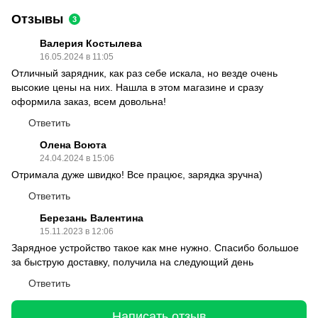
Отзывы
3
Валерия Костылева
16.05.2024 в 11:05
Отличный зарядник, как раз себе искала, но везде очень
высокие цены на них. Нашла в этом магазине и сразу
оформила заказ, всем довольна!
Ответить
Олена Воюта
24.04.2024 в 15:06
Отримала дуже швидко! Все працює, зарядка зручна)
Ответить
Березань Валентина
15.11.2023 в 12:06
Зарядное устройство такое как мне нужно. Спасибо большое
за быструю доставку, получила на следующий день
Ответить
Написать отзыв