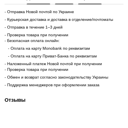
- Отправка Новой почтой по Украине
- Курьерская доставка и доставка в отделение/почтоматы
- Отправка в течение 1–3 дней
- Проверка товара при получении
- Безопасная оплата онлайн:
- Оплата на карту Monobank по реквизитам
- Оплата на карту Приват-Банка по реквизитам
- Наложенный платеж Новой почтой при получении
- Проверка товара при получении
- Обмен и возврат согласно законодательству Украины
- Поддержка менеджеров при оформлении заказа
Отзывы