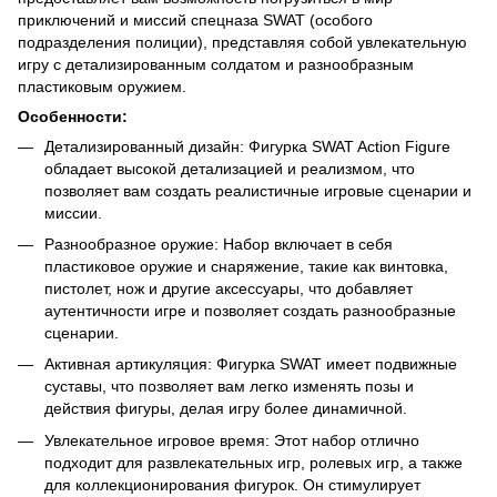
приключений и миссий спецназа SWAT (особого
подразделения полиции), представляя собой увлекательную
игру с детализированным солдатом и разнообразным
пластиковым оружием.
Особенности:
Детализированный дизайн: Фигурка SWAT Action Figure
обладает высокой детализацией и реализмом, что
позволяет вам создать реалистичные игровые сценарии и
миссии.
Разнообразное оружие: Набор включает в себя
пластиковое оружие и снаряжение, такие как винтовка,
пистолет, нож и другие аксессуары, что добавляет
аутентичности игре и позволяет создать разнообразные
сценарии.
Активная артикуляция: Фигурка SWAT имеет подвижные
суставы, что позволяет вам легко изменять позы и
действия фигуры, делая игру более динамичной.
Увлекательное игровое время: Этот набор отлично
подходит для развлекательных игр, ролевых игр, а также
для коллекционирования фигурок. Он стимулирует