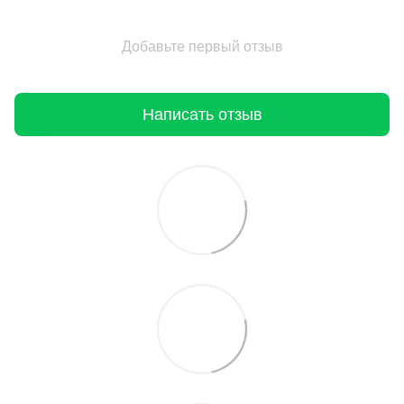
Добавьте первый отзыв
Написать отзыв