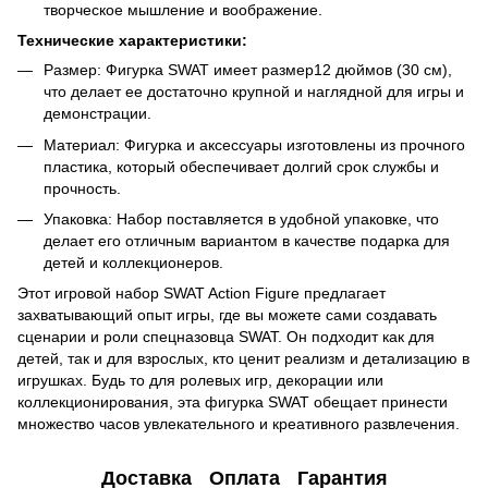
творческое мышление и воображение.
Технические характеристики:
Размер: Фигурка SWAT имеет размер12 дюймов (30 см),
что делает ее достаточно крупной и наглядной для игры и
демонстрации.
Материал: Фигурка и аксессуары изготовлены из прочного
пластика, который обеспечивает долгий срок службы и
прочность.
Упаковка: Набор поставляется в удобной упаковке, что
делает его отличным вариантом в качестве подарка для
детей и коллекционеров.
Этот игровой набор SWAT Action Figure предлагает
захватывающий опыт игры, где вы можете сами создавать
сценарии и роли спецназовца SWAT. Он подходит как для
детей, так и для взрослых, кто ценит реализм и детализацию в
игрушках. Будь то для ролевых игр, декорации или
коллекционирования, эта фигурка SWAT обещает принести
множество часов увлекательного и креативного развлечения.
Доставка
Оплата
Гарантия